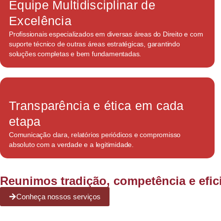
Equipe Multidisciplinar de
Excelência
Profissionais especializados em diversas áreas do Direito e com
suporte técnico de outras áreas estratégicas, garantindo
soluções completas e bem fundamentadas.
Transparência e ética em cada
etapa
Comunicação clara, relatórios periódicos e compromisso
absoluto com a verdade e a legitimidade.
Reunimos tradição, competência e efi
Conheça nossos serviços