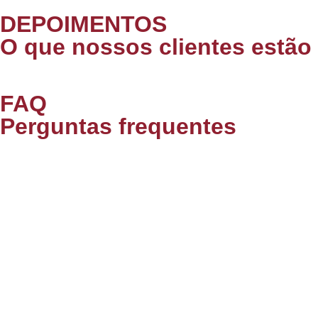
DEPOIMENTOS
O que nossos clientes estão
FAQ
Perguntas frequentes