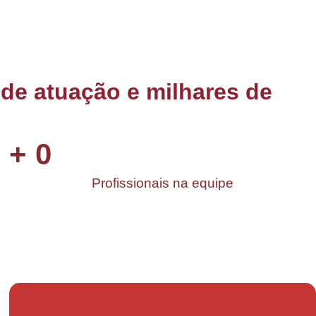
de atuação e milhares de
+
0
Profissionais na equipe