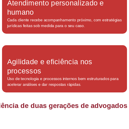
Atendimento personalizado e
humano
Cada cliente recebe acompanhamento próximo, com estratégias
jurídicas feitas sob medida para o seu caso.
Agilidade e eficiência nos
processos
Uso de tecnologia e processos internos bem estruturados para
acelerar análises e dar respostas rápidas.
ciência de duas gerações de advogados