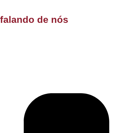
 falando de nós