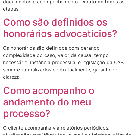
documentos e acompanhamento remoto de todas as
etapas.
Como são definidos os
honorários advocatícios?
Os honorários são definidos considerando
complexidade do caso, valor da causa, tempo
necessário, instância processual e legislação da OAB,
sempre formalizados contratualmente, garantindo
clareza.
Como acompanho o
andamento do meu
processo?
O cliente acompanha via relatórios periódicos,
atualizações por WhatsApp, e-mail ou telefone, além de