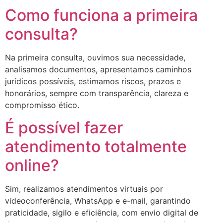
Como funciona a primeira
consulta?
Na primeira consulta, ouvimos sua necessidade,
analisamos documentos, apresentamos caminhos
jurídicos possíveis, estimamos riscos, prazos e
honorários, sempre com transparência, clareza e
compromisso ético.
É possível fazer
atendimento totalmente
online?
Sim, realizamos atendimentos virtuais por
videoconferência, WhatsApp e e-mail, garantindo
praticidade, sigilo e eficiência, com envio digital de