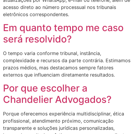
acesso direto ao número processual nos tribunais
eletrônicos correspondentes.
Em quanto tempo me caso
será resolvido?
O tempo varia conforme tribunal, instância,
complexidade e recursos da parte contrária. Estimamos
prazos médios, mas destacamos sempre fatores
externos que influenciam diretamente resultados.
Por que escolher a
Chandelier Advogados?
Porque oferecemos experiência multidisciplinar, ética
profissional, atendimento próximo, comunicação
transparente e soluções jurídicas personalizadas,